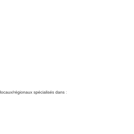
locaux/régionaux spécialisés dans :