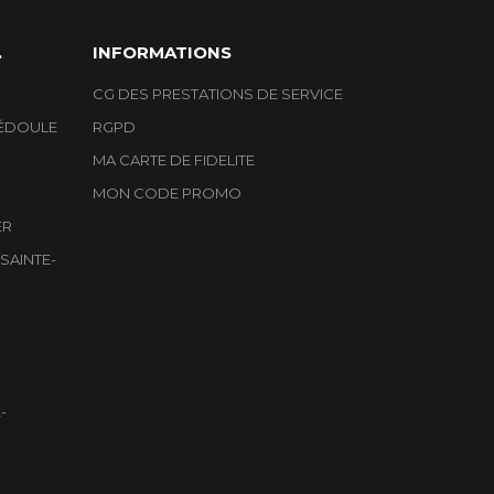
.
INFORMATIONS
CG DES PRESTATIONS DE SERVICE
ÉDOULE
RGPD
MA CARTE DE FIDELITE
MON CODE PROMO
ER
SAINTE-
-