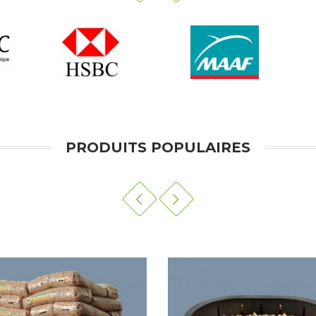
PRODUITS POPULAIRES