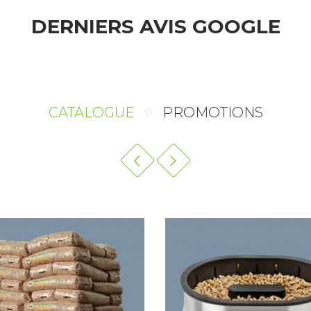
DERNIERS AVIS GOOGLE
CATALOGUE
PROMOTIONS