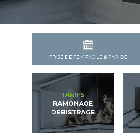
PRISE DE RDV FACILE & RAPIDE
TARIFS
RAMONAGE
DEBISTRAGE