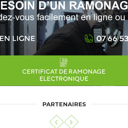
PARTENAIRES