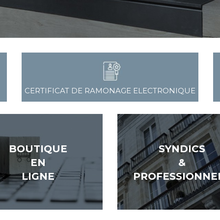
CERTIFICAT DE RAMONAGE ELECTRONIQUE
BOUTIQUE
SYNDICS
EN
&
LIGNE
PROFESSIONNE