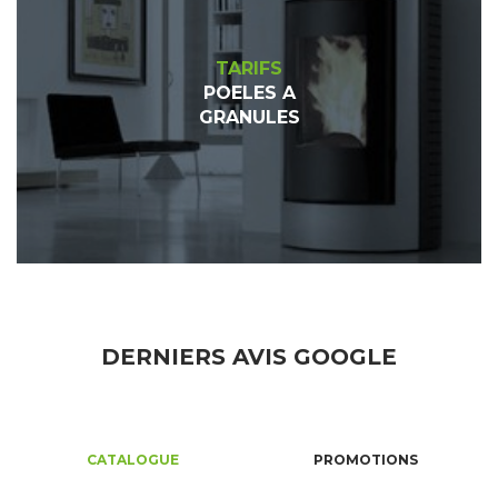
TARIFS
POELES A
GRANULES
DERNIERS AVIS GOOGLE
CATALOGUE
PROMOTIONS