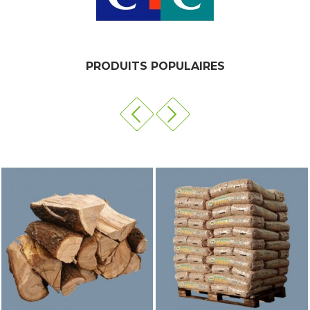
PRODUITS POPULAIRES