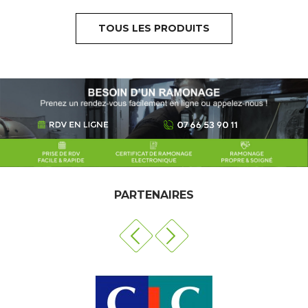
TOUS LES PRODUITS
PARTENAIRES