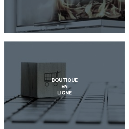
BOUTIQUE
EN
LIGNE