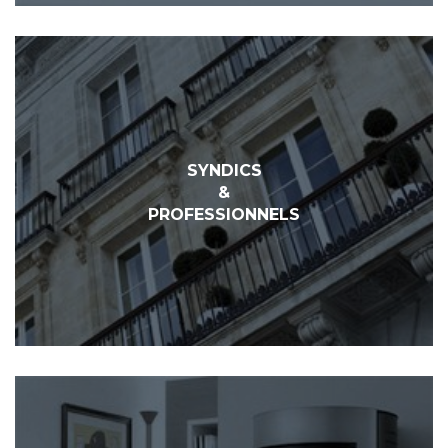
SYNDICS
&
PROFESSIONNELS