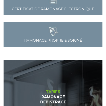
CERTIFICAT DE RAMONAGE ELECTRONIQUE
RAMONAGE PROPRE & SOIGNÉ
TARIFS
RAMONAGE
DEBISTRAGE