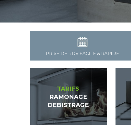
PRISE DE RDV FACILE & RAPIDE
TARIFS
RAMONAGE
DEBISTRAGE