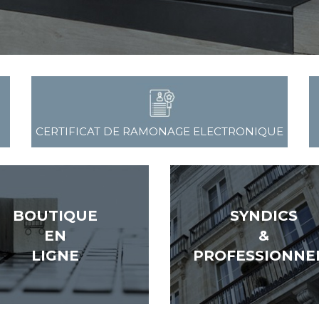
CERTIFICAT DE RAMONAGE ELECTRONIQUE
BOUTIQUE
SYNDICS
EN
&
LIGNE
PROFESSIONNE