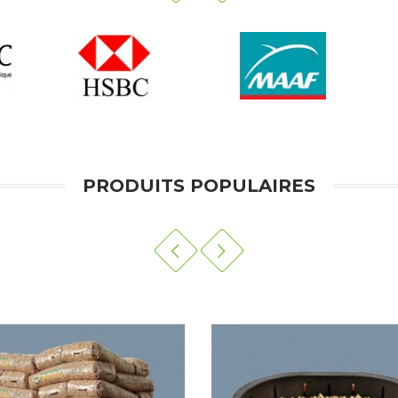
PRODUITS POPULAIRES