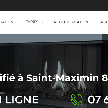
TARIFS
TATIONS
RÈGLEMENTATION
LA S
fié à Saint-Maximin 8