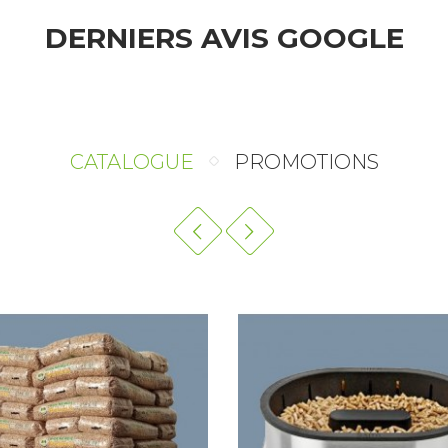
DERNIERS AVIS GOOGLE
CATALOGUE
PROMOTIONS