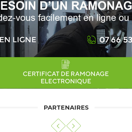
PARTENAIRES