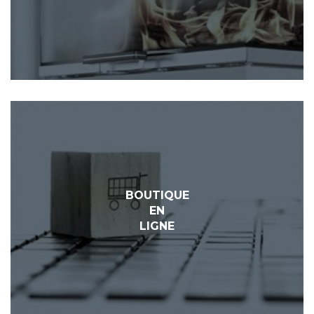
BOUTIQUE
EN
LIGNE