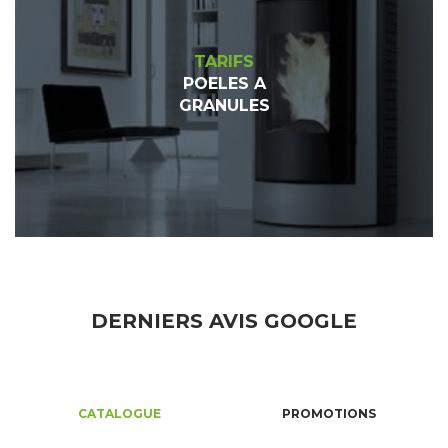
TARIFS
POELES A
GRANULES
DERNIERS AVIS GOOGLE
CATALOGUE
PROMOTIONS