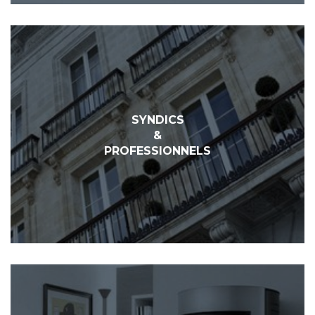
SYNDICS
&
PROFESSIONNELS