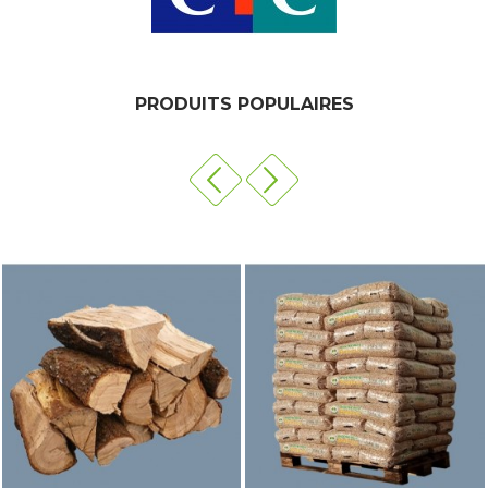
PRODUITS POPULAIRES