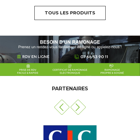
TOUS LES PRODUITS
PARTENAIRES