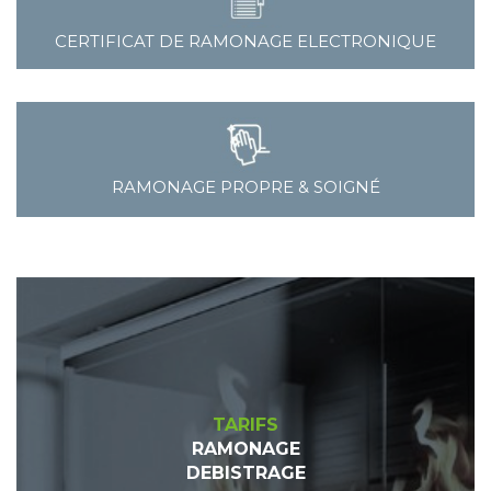
CERTIFICAT DE RAMONAGE ELECTRONIQUE
RAMONAGE PROPRE & SOIGNÉ
TARIFS
RAMONAGE
DEBISTRAGE