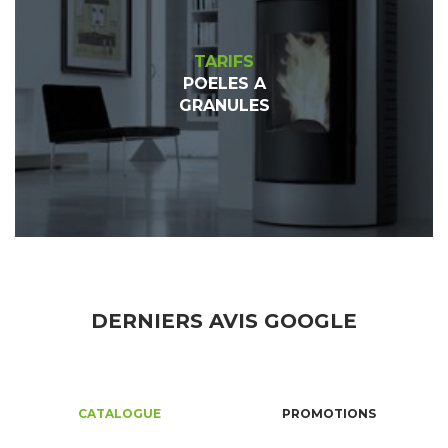
TARIFS
POELES A
GRANULES
DERNIERS AVIS GOOGLE
CATALOGUE
PROMOTIONS