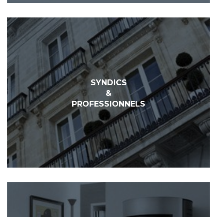
SYNDICS
&
PROFESSIONNELS