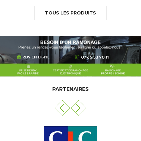
TOUS LES PRODUITS
PARTENAIRES