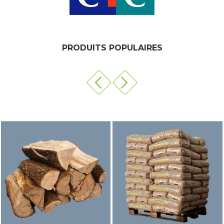
PRODUITS POPULAIRES