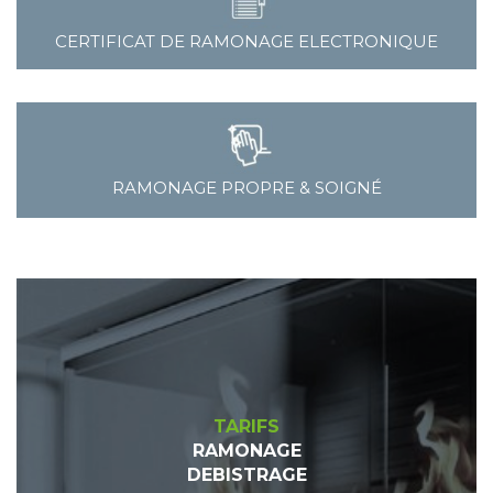
CERTIFICAT DE RAMONAGE ELECTRONIQUE
RAMONAGE PROPRE & SOIGNÉ
TARIFS
RAMONAGE
DEBISTRAGE