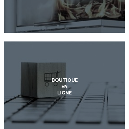
BOUTIQUE
EN
LIGNE