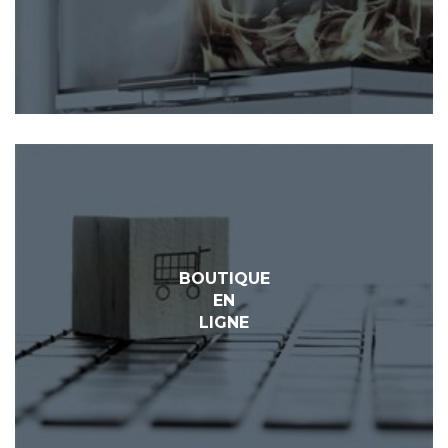
BOUTIQUE
EN
LIGNE