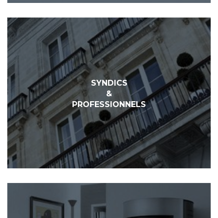
SYNDICS
&
PROFESSIONNELS