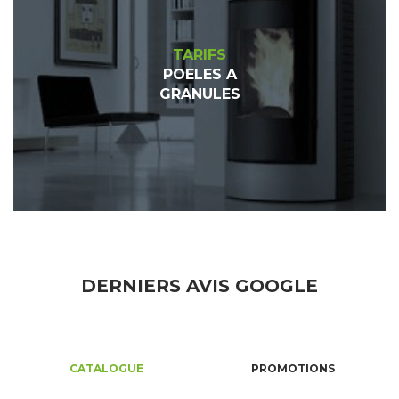
TARIFS
POELES A
GRANULES
DERNIERS AVIS GOOGLE
CATALOGUE
PROMOTIONS