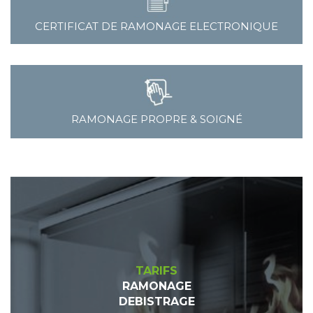
CERTIFICAT DE RAMONAGE ELECTRONIQUE
RAMONAGE PROPRE & SOIGNÉ
TARIFS
RAMONAGE
DEBISTRAGE