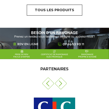
TOUS LES PRODUITS
PARTENAIRES