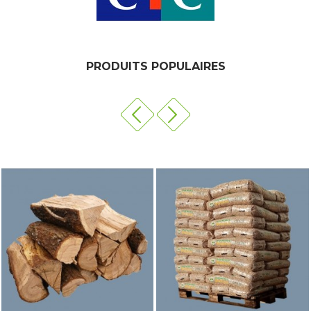
PRODUITS POPULAIRES