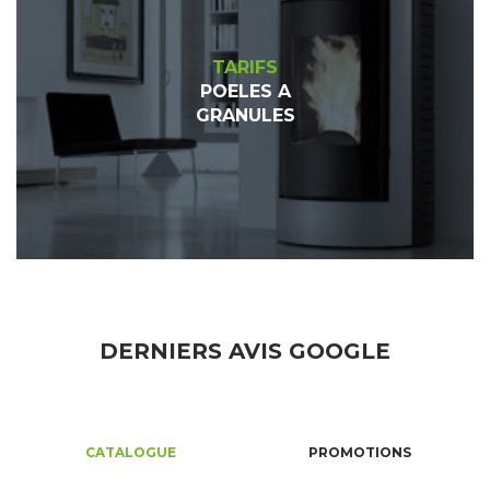
TARIFS
POELES A
GRANULES
DERNIERS AVIS GOOGLE
CATALOGUE
PROMOTIONS