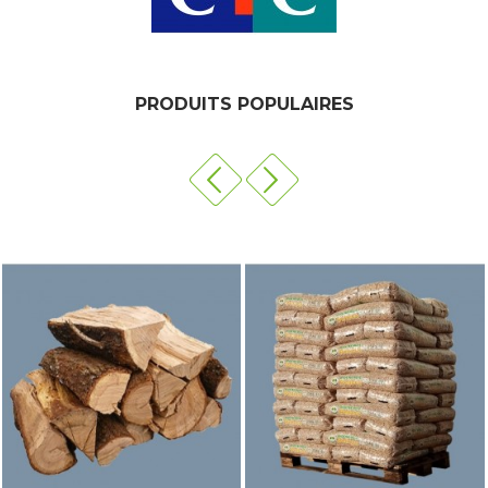
PRODUITS POPULAIRES