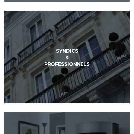
SYNDICS
&
PROFESSIONNELS