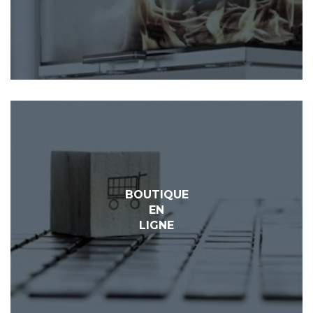
BOUTIQUE
EN
LIGNE