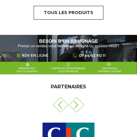
TOUS LES PRODUITS
PARTENAIRES