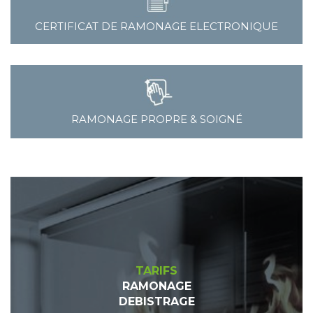
CERTIFICAT DE RAMONAGE ELECTRONIQUE
RAMONAGE PROPRE & SOIGNÉ
TARIFS
RAMONAGE
DEBISTRAGE