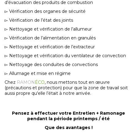
d’évacuation des produits de combustion
▻ Vérification des organes de sécurité
▻ Vérification de l’état des joints
▻ Nettoyage et vérification de l’allumeur
▻ Vérification de l’alimentation en granulés
▻ Nettoyage et vérification de l’extracteur
▻ Nettoyage et vérification du ventilateur de convection
▻ Nettoyage des conduites de convections
▻ Allumage et mise en régime
Chez
RAMON
ÉCO
, nous mettons tout en œuvre
(précautions et protection) pour que la zone de travail soit
aussi propre qu'elle l’était à notre arrivée.
Pensez à effectuer votre Entretien + Ramonage
pendant la période printemps / été
Que des avantages !