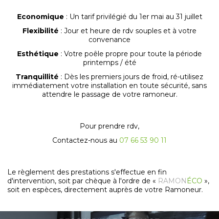
Economique
: Un tarif privilégié du 1er mai au 31 juillet
Flexibilité
: Jour et heure de rdv souples et à votre
convenance
Esthétique
: Votre poêle propre pour toute la période
printemps / été
Tranquillité
: Dès les premiers jours de froid, ré-utilisez
immédiatement votre installation en toute sécurité, sans
attendre le passage de votre ramoneur.
Pour prendre rdv,
Contactez-nous au
07 66 53 90 11
Le règlement des prestations s'effectue en fin
d'intervention, soit par chèque à l'ordre de «
RAMON
ÉCO
»,
soit en espèces, directement auprès de votre Ramoneur.