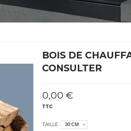
BOIS DE CHAUFFA
CONSULTER
0,00 €
TTC
TAILLE