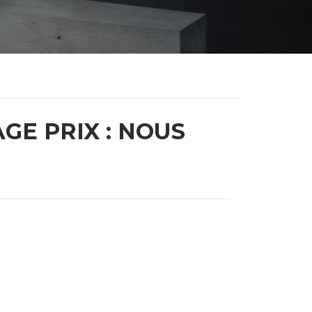
GE PRIX : NOUS