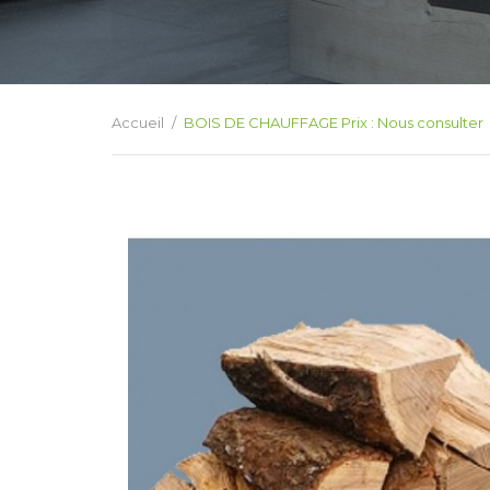
Accueil
BOIS DE CHAUFFAGE Prix : Nous consulter