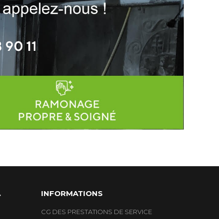
.
INFORMATIONS
CG DES PRESTATIONS DE SERVICE