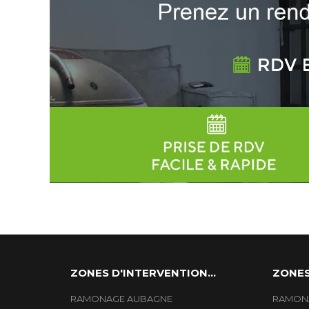
ZONES D'INTERVENTION...
ZONES
RAMONAGE AUBAGNE
RAMONA